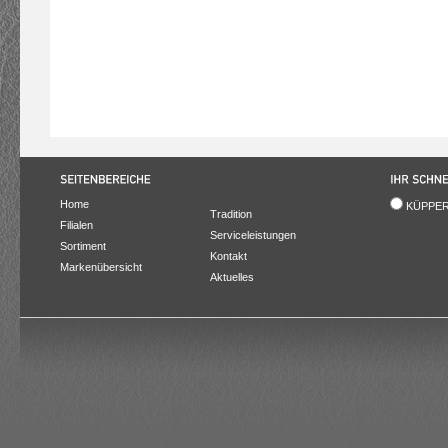
Home
KÜPPER
Tradition
Filialen
Serviceleistungen
Sortiment
Kontakt
Markenübersicht
Aktuelles